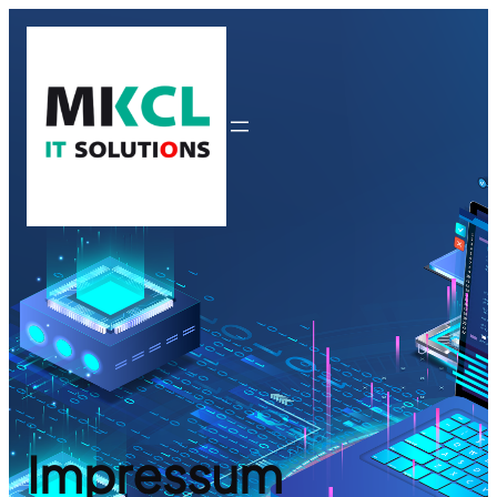
Impressum